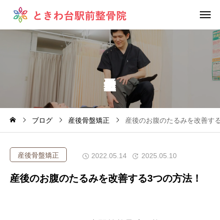
ブログ
産後骨盤矯正
産後のお腹のたるみを改善する
産後骨盤矯正
2022.05.14
2025.05.10
産後のお腹のたるみを改善する3つの方法！