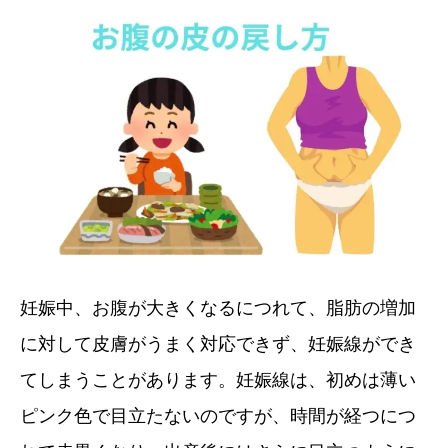
妊娠中、お腹が大きくなるにつれて、脂肪の増加
に対して皮膚がうまく対応できず、妊娠線ができ
てしまうことがあります。妊娠線は、初めは薄い
ピンク色で目立たないのですが、時間が経つにつ