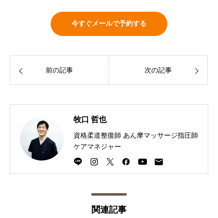
今すぐメールで予約する
前の記事
次の記事
牧口 哲也
資格柔道整復師 あん摩マッサージ指圧師
ケアマネジャー
関連記事