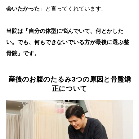
会いたかった
」と言ってくれています。
当院は「自分の体型に悩んでいて、何とかした
い。でも、何もできないでいる方が最後に選ぶ整
骨院」です。
産後のお腹のたるみ3つの原因と骨盤矯
正について