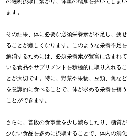
の過剰摂取に繋がり、体重の増加を招いてしまい
ます。
その結果、体に必要な必須栄養素が不足し、痩せ
ることが難しくなります。このような栄養不足を
解消するためには、必須栄養素が豊富に含まれて
いる食品やサプリメントを積極的に取り入れるこ
とが大切です。特に、野菜や果物、豆類、魚など
を意識的に食べることで、体が求める栄養を補う
ことができます。
さらに、普段の食事量を少し減らしたり、糖質が
少ない食品を多めに摂取することで、体内の消化