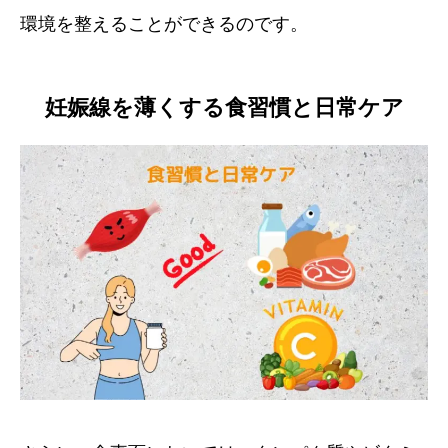
環境を整えることができるのです。
妊娠線を薄くする食習慣と日常ケア