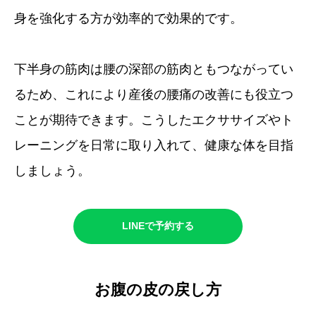
身を強化する方が効率的で効果的です。
下半身の筋肉は腰の深部の筋肉ともつながってい
るため、これにより産後の腰痛の改善にも役立つ
ことが期待できます。こうしたエクササイズやト
レーニングを日常に取り入れて、健康な体を目指
しましょう。
LINEで予約する
お腹の皮の戻し方