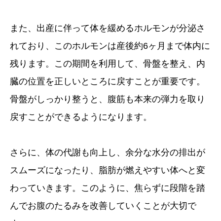
また、出産に伴って体を緩めるホルモンが分泌さ
れており、このホルモンは産後約6ヶ月まで体内に
残ります。この期間を利用して、骨盤を整え、内
臓の位置を正しいところに戻すことが重要です。
骨盤がしっかり整うと、腹筋も本来の弾力を取り
戻すことができるようになります。
さらに、体の代謝も向上し、余分な水分の排出が
スムーズになったり、脂肪が燃えやすい体へと変
わっていきます。このように、焦らずに段階を踏
んでお腹のたるみを改善していくことが大切で