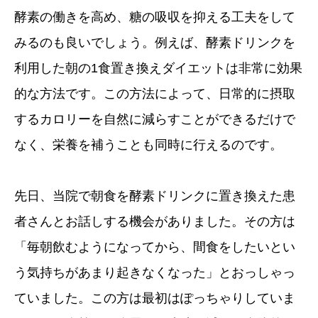
酵素の働きを高め、糖の吸収を抑える工夫をして
みるのも良いでしょう。例えば、酵素ドリンクを
利用した朝の1食置き換えダイエットは非常に効果
的な方法です。この方法によって、日常的に摂取
するカロリーを自然に減らすことができるだけで
なく、栄養を補うことも同時に行えるのです。
先日、当院で朝食を酵素ドリンクに置き換えた患
者さんとお話しする機会がありました。その方は
「毎朝飲むようになってから、間食をしたいとい
う気持ちがあまり起きなくなった」とおっしゃっ
ていました。この方は最初はぽっちゃりしていま