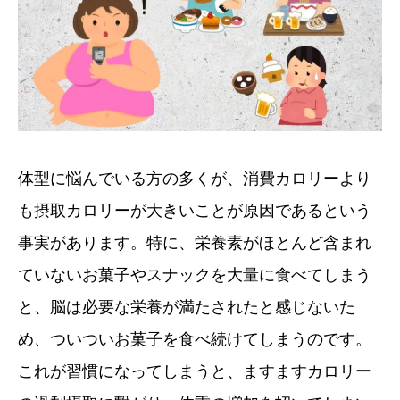
体型に悩んでいる方の多くが、消費カロリーより
も摂取カロリーが大きいことが原因であるという
事実があります。特に、栄養素がほとんど含まれ
ていないお菓子やスナックを大量に食べてしまう
と、脳は必要な栄養が満たされたと感じないた
め、ついついお菓子を食べ続けてしまうのです。
これが習慣になってしまうと、ますますカロリー