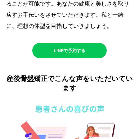
ることが可能です。あなたの健康と美しさを取り
戻すお手伝いをさせていただきます。私と一緒
に、理想の体型を目指していきましょう。
LINEで予約する
産後骨盤矯正でこんな声をいただいてい
ます