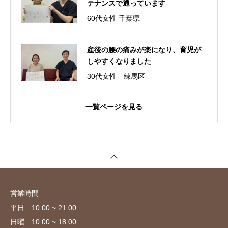
テナンスで通っています
60代女性 千葉県
産後の腰の痛みが楽になり、育児が
しやすくなりました
30代女性 練馬区
一覧ページを見る
営業時間
平日 10:00 ~ 21:00
日曜 10:00 ~ 18:00