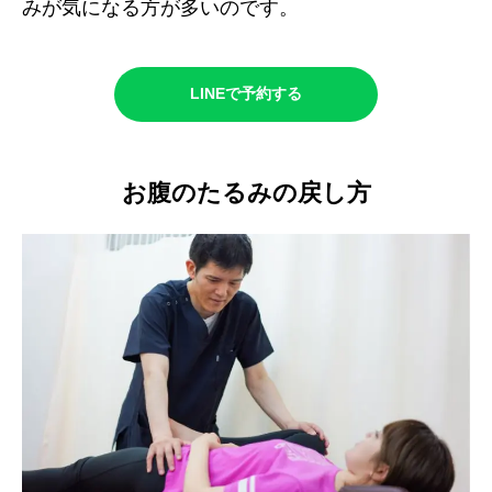
みが気になる方が多いのです。
LINEで予約する
お腹のたるみの戻し方