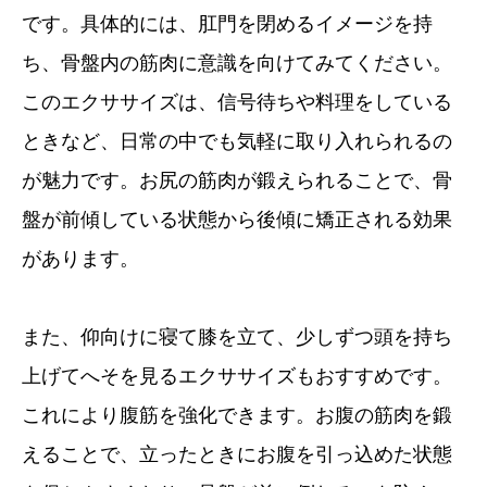
です。具体的には、肛門を閉めるイメージを持
ち、骨盤内の筋肉に意識を向けてみてください。
このエクササイズは、信号待ちや料理をしている
ときなど、日常の中でも気軽に取り入れられるの
が魅力です。お尻の筋肉が鍛えられることで、骨
盤が前傾している状態から後傾に矯正される効果
があります。
また、仰向けに寝て膝を立て、少しずつ頭を持ち
上げてへそを見るエクササイズもおすすめです。
これにより腹筋を強化できます。お腹の筋肉を鍛
えることで、立ったときにお腹を引っ込めた状態