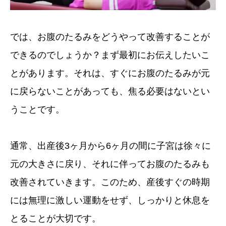
では、お腹のたるみをどうやって改善することが
できるのでしょうか？まず最初にお伝えしたいこ
とがあります。それは、すぐにお腹のたるみが元
に戻らないことがあっても、焦る必要はないとい
うことです。
通常、出産後3ヶ月から6ヶ月の間に子宮は徐々に
元の大きさに戻り、それに伴ってお腹のたるみも
改善されていきます。このため、産後すぐの時期
には無理に激しい運動をせず、しっかりと休息を
とることが大切です。