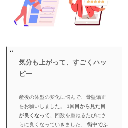
気分も上がって、すごくハッ
ピー
産後の体型の変化に悩んで、骨盤矯正
をお願いしました。
1回目から見た目
が良くなって
、回数を重ねるたびにさ
らに良くなっていきました。
街中でふ