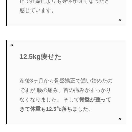
正で妊娠前よりも身体が良くなったと
感じています。
12.5kg痩せた
産後3ヶ月から骨盤矯正で通い始めたの
ですが 腰の痛み、首の痛みがすっかり
なくなりました。 そして
骨盤が整って
きて体重も12.5㌔落ちました
。