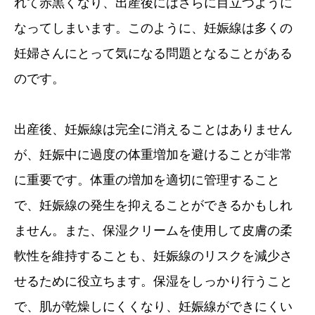
れて赤黒くなり、出産後にはさらに目立つように
なってしまいます。このように、妊娠線は多くの
妊婦さんにとって気になる問題となることがある
のです。
出産後、妊娠線は完全に消えることはありません
が、妊娠中に過度の体重増加を避けることが非常
に重要です。体重の増加を適切に管理すること
で、妊娠線の発生を抑えることができるかもしれ
ません。また、保湿クリームを使用して皮膚の柔
軟性を維持することも、妊娠線のリスクを減少さ
せるために役立ちます。保湿をしっかり行うこと
で、肌が乾燥しにくくなり、妊娠線ができにくい