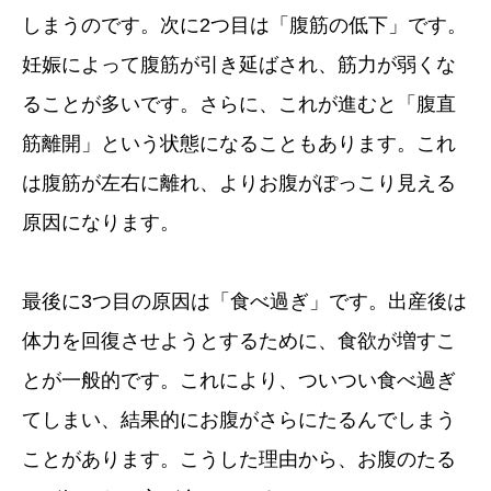
しまうのです。次に2つ目は「腹筋の低下」です。
妊娠によって腹筋が引き延ばされ、筋力が弱くな
ることが多いです。さらに、これが進むと「腹直
筋離開」という状態になることもあります。これ
は腹筋が左右に離れ、よりお腹がぽっこり見える
原因になります。
最後に3つ目の原因は「食べ過ぎ」です。出産後は
体力を回復させようとするために、食欲が増すこ
とが一般的です。これにより、ついつい食べ過ぎ
てしまい、結果的にお腹がさらにたるんでしまう
ことがあります。こうした理由から、お腹のたる