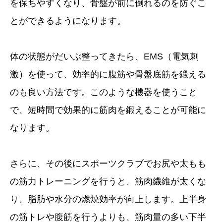
を保ちやすくなり、骨盤が前に倒れるのを防ぐこ
とができるようになります。
体の状態がだいぶ整ってきたら、EMS（電気刺
激）を使って、効率的に腹筋や骨盤底筋を鍛える
のも良い方法です。このような機器を使うこと
で、短時間で効果的に筋肉を鍛えることが可能に
なります。
さらに、その後にスポーツクラブでお尻や太もも
の筋力トレーニングを行うと、筋肉繊維が太くな
り、脂肪や水分の燃焼効率が向上します。上半身
の筋トレや腹筋を行うよりも、筋肉量の多い下半