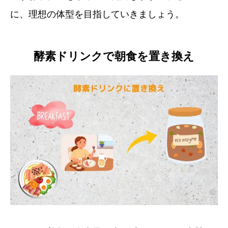
に、理想の体型を目指していきましょう。
酵素ドリンクで朝食を置き換え