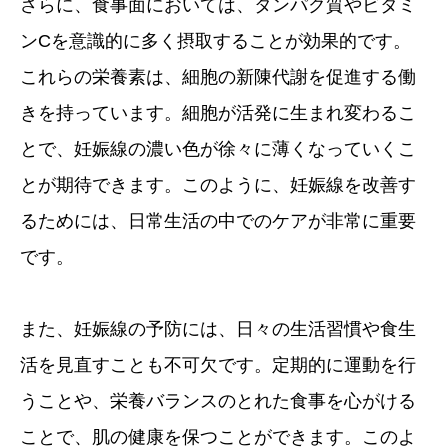
さらに、食事面においては、タンパク質やビタミ
ンCを意識的に多く摂取することが効果的です。
これらの栄養素は、細胞の新陳代謝を促進する働
きを持っています。細胞が活発に生まれ変わるこ
とで、妊娠線の濃い色が徐々に薄くなっていくこ
とが期待できます。このように、妊娠線を改善す
るためには、日常生活の中でのケアが非常に重要
です。
また、妊娠線の予防には、日々の生活習慣や食生
活を見直すことも不可欠です。定期的に運動を行
うことや、栄養バランスのとれた食事を心がける
ことで、肌の健康を保つことができます。このよ