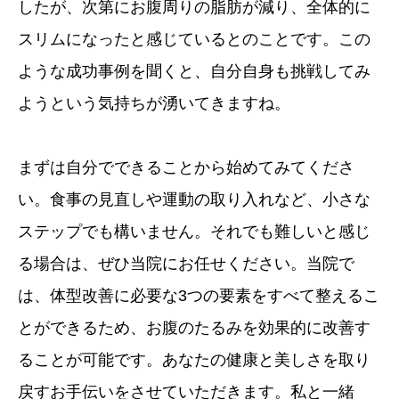
したが、次第にお腹周りの脂肪が減り、全体的に
スリムになったと感じているとのことです。この
ような成功事例を聞くと、自分自身も挑戦してみ
ようという気持ちが湧いてきますね。
まずは自分でできることから始めてみてくださ
い。食事の見直しや運動の取り入れなど、小さな
ステップでも構いません。それでも難しいと感じ
る場合は、ぜひ当院にお任せください。当院で
は、体型改善に必要な3つの要素をすべて整えるこ
とができるため、お腹のたるみを効果的に改善す
ることが可能です。あなたの健康と美しさを取り
戻すお手伝いをさせていただきます。私と一緒