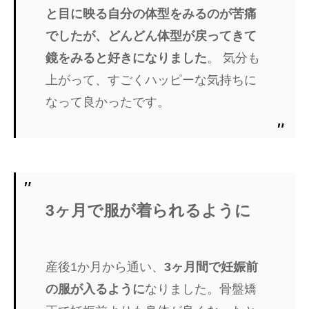
と目に映る自分の体型をみるのが苦痛
でしたが、どんどん体型が戻ってきて
鏡をみると好きになりました
。 気分も
上がって、すごくハッピーな気持ちに
なって良かったです。
3ヶ月で服が着られるように
産後1か月から通い、
3ヶ月間で妊娠前
の服が入るように
なりました。骨盤矯