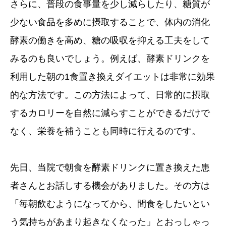
さらに、普段の食事量を少し減らしたり、糖質が
少ない食品を多めに摂取することで、体内の消化
酵素の働きを高め、糖の吸収を抑える工夫をして
みるのも良いでしょう。例えば、酵素ドリンクを
利用した朝の1食置き換えダイエットは非常に効果
的な方法です。この方法によって、日常的に摂取
するカロリーを自然に減らすことができるだけで
なく、栄養を補うことも同時に行えるのです。
先日、当院で朝食を酵素ドリンクに置き換えた患
者さんとお話しする機会がありました。その方は
「毎朝飲むようになってから、間食をしたいとい
う気持ちがあまり起きなくなった」とおっしゃっ