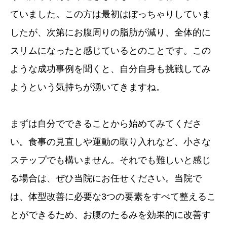
ていました。この方は最初はぽっちゃりしていま
したが、次第にお腹周りの脂肪が減り、全体的に
スリムになったと感じているとのことです。この
ような成功事例を聞くと、自分自身も挑戦してみ
ようという気持ちが湧いてきますね。
まずは自分でできることから始めてみてくださ
い。食事の見直しや運動の取り入れなど、小さな
ステップでも構いません。それでも難しいと感じ
る場合は、ぜひ当院にお任せください。当院で
は、体型改善に必要な3つの要素をすべて整えるこ
とができるため、お腹のたるみを効果的に改善す