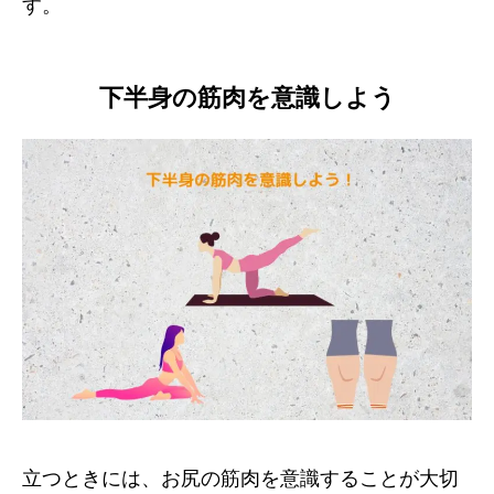
す。
下半身の筋肉を意識しよう
立つときには、お尻の筋肉を意識することが大切