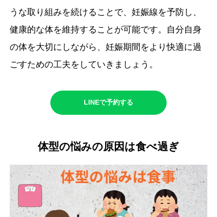
うな取り組みを続けることで、妊娠線を予防し、
健康的な体を維持することが可能です。自分自身
の体を大切にしながら、妊娠期間をより快適に過
ごすための工夫をしていきましょう。
LINEで予約する
体型の悩みの原因は食べ過ぎ