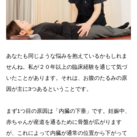
あなたも同じような悩みを抱えているかもしれま
せんね。私が２０年以上の臨床経験を通じて気づ
いたことがあります。それは、お腹のたるみの原
因が主に3つあるということです。
まず1つ目の原因は「内臓の下垂」です。妊娠中、
赤ちゃんが産道を通るために骨盤が広がります
が、これによって内臓が通常の位置から下がって